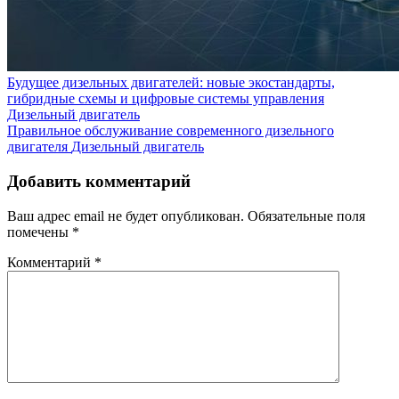
Будущее дизельных двигателей: новые экостандарты,
гибридные схемы и цифровые системы управления
Дизельный двигатель
Правильное обслуживание современного дизельного
двигателя
Дизельный двигатель
Добавить комментарий
Ваш адрес email не будет опубликован.
Обязательные поля
помечены
*
Комментарий
*