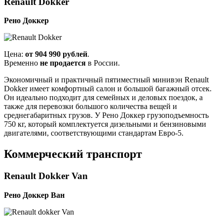
Renault Dokker
Рено Доккер
Цена:
от 904 990 рублей
.
Временно
не продается
в России.
Экономичный и практичный пятиместный минивэн Renault
Dokker имеет комфортный салон и большой багажный отсек.
Он идеально подходит для семейных и деловых поездок, а
также для перевозки большого количества вещей и
среднегабаритных грузов. У Рено Доккер грузоподъемность
750 кг, который комплектуется дизельными и бензиновыми
двигателями, соответствующими стандартам Евро-5.
Коммерческий транспорт
Renault Dokker Van
Рено Доккер Ван