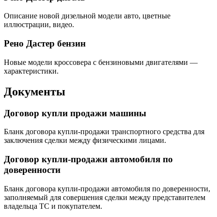
Описание новой дизельной модели авто, цветные
иллюстрации, видео.
Рено Дастер бензин
Новые модели кроссовера с бензиновыми двигателями —
характеристики.
Документы
Договор купли продажи машины
Бланк договора купли-продажи транспортного средства для
заключения сделки между физическими лицами.
Договор купли-продажи автомобиля по
доверенности
Бланк договора купли-продажи автомобиля по доверенности,
заполняемый для совершения сделки между представителем
владельца ТС и покупателем.