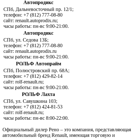
Автопродикс
СПб, Дальневосточный пр. 12/1;
телефон: +7 (812) 777-08-80
сайт: renault.autoprodix.ru;
часы работы: пн-вс 9:00-21:00.
Автопродикс
СПб, ул. Седова 13Б;
телефон: +7 (812) 777-08-80
сайт: renault.autoprodix.ru
часы работы: пн-вс 9:00-21:00.
РОЛЬФ Автопрайм
СПб, Полюстровский пр. 68А;
телефон: +7 (812) 429-82-14
сайт: rolf-renault.ru;
часы работы: пн-вс 9:00-21:00.
РОЛЬФ Лахта
СПб, ул. Савушкина 103;
телефон: +7 (812) 424-81-53
сайт: rolf-renault.ru;
часы работы: пн-вс 8:00-22:00.
Официальный дилер Рено – это компания, представляющая
автомобильный бренд Renault, имеющая торговую и