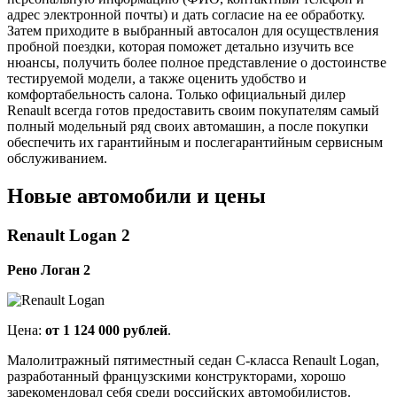
адрес электронной почты) и дать согласие на ее обработку.
Затем приходите в выбранный автосалон для осуществления
пробной поездки, которая поможет детально изучить все
нюансы, получить более полное представление о достоинстве
тестируемой модели, а также оценить удобство и
комфортабельность салона. Только официальный дилер
Renault всегда готов предоставить своим покупателям самый
полный модельный ряд своих автомашин, а после покупки
обеспечить их гарантийным и послегарантийным сервисным
обслуживанием.
Новые автомобили и цены
Renault Logan 2
Рено Логан 2
Цена:
от 1 124 000 рублей
.
Малолитражный пятиместный седан C-класса Renault Logan,
разработанный французскими конструкторами, хорошо
зарекомендовал себя среди российских автомобилистов.