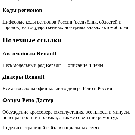
Коды регионов
Цифровые коды регионов России (республик, областей и
городов) на государственных номерных знаках автомобилей.
Полезные ссылки
Автомобили Renault
Весь модельный ряд Renault — описание и цены.
Дилеры Renault
Все автосалоны официального дилера Рено в России.
Форум Рено Дастер
Обсуждение кроссовера (эксплуатация, все плюсы и минусы,
неисправности и поломки, а также советы по ремонту).
Поделись страницей сайта в социальных сетях