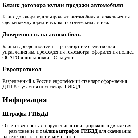
Бланк договора купли-продажи автомобиля
Бланк договора купли-продажи автомобиля для заключения
сделки между юридическим и физическим лицом.
Доверенность на автомобиль
Бланки доверенностей на транспортное средство для
управления им, прохождения техосмотра, оформления полиса
ОСАГО и постановки ТС на учет.
Европротокол
Разрешенный в России европейский стандарт оформления
ДТП без участия инспектора ГИБДД.
Информация
Штрафы ГИБДД
Ответственность за нарушение правил дорожного движения
— разъяснение и
таблица штрафов ГИБДД
для скачивания
на телефон, планшет и компьютер.