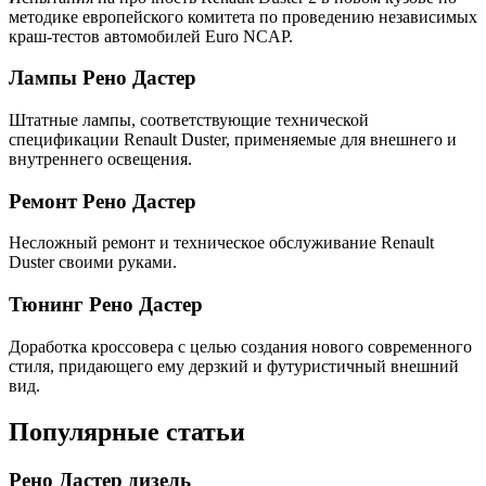
методике европейского комитета по проведению независимых
краш-тестов автомобилей Euro NCAP.
Лампы Рено Дастер
Штатные лампы, соответствующие технической
спецификации Renault Duster, применяемые для внешнего и
внутреннего освещения.
Ремонт Рено Дастер
Несложный ремонт и техническое обслуживание Renault
Duster своими руками.
Тюнинг Рено Дастер
Доработка кроссовера с целью создания нового современного
стиля, придающего ему дерзкий и футуристичный внешний
вид.
Популярные статьи
Рено Дастер дизель