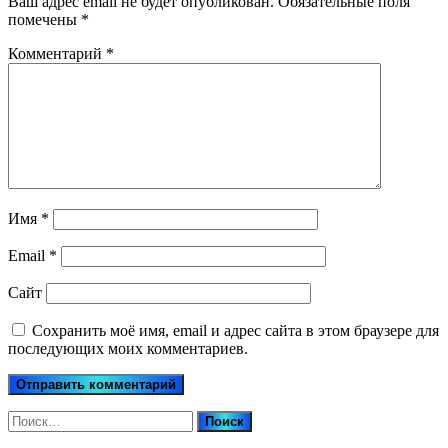
Ваш адрес email не будет опубликован.
Обязательные поля
помечены
*
Комментарий
*
Имя
*
Email
*
Сайт
Сохранить моё имя, email и адрес сайта в этом браузере для
последующих моих комментариев.
Найти: