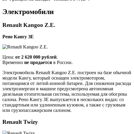
Электромобили
Renault Kangoo Z.E.
Рено Кангу ЗЕ
Цена:
от 2 620 000 рублей
.
Временно
не продается
в России.
Электромобиль Renault Kangoo Z.E. построен на базе обычной
модели Кангу, который оснащен электромотором,
питающимся от литий-ионной батареи. Для снижения расхода
электроэнергии в машине предусмотрена автономная
дизельная отопительная система, используемая для обогрева
салона. Рено Кангу ЗЕ выпускается в нескольких видах: со
стандартным или удлиненным кузовом, а также с грузовым
или грузопассажирским салоном.
Renault Twizy