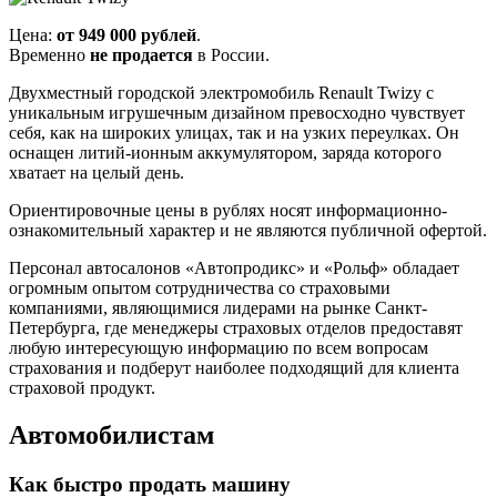
Цена:
от 949 000 рублей
.
Временно
не продается
в России.
Двухместный городской электромобиль Renault Twizy с
уникальным игрушечным дизайном превосходно чувствует
себя, как на широких улицах, так и на узких переулках. Он
оснащен литий-ионным аккумулятором, заряда которого
хватает на целый день.
Ориентировочные цены в рублях носят информационно-
ознакомительный характер и не являются публичной офертой.
Персонал автосалонов «Автопродикс» и «Рольф» обладает
огромным опытом сотрудничества со страховыми
компаниями, являющимися лидерами на рынке Санкт-
Петербурга, где менеджеры страховых отделов предоставят
любую интересующую информацию по всем вопросам
страхования и подберут наиболее подходящий для клиента
страховой продукт.
Автомобилистам
Как быстро продать машину