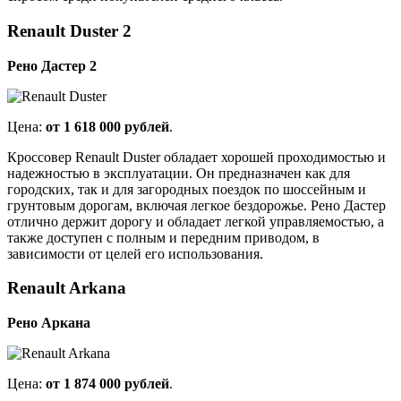
Renault Duster 2
Рено Дастер 2
Цена:
от 1 618 000 рублей
.
Кроссовер Renault Duster обладает хорошей проходимостью и
надежностью в эксплуатации. Он предназначен как для
городских, так и для загородных поездок по шоссейным и
грунтовым дорогам, включая легкое бездорожье. Рено Дастер
отлично держит дорогу и обладает легкой управляемостью, а
также доступен с полным и передним приводом, в
зависимости от целей его использования.
Renault Arkana
Рено Аркана
Цена:
от 1 874 000 рублей
.